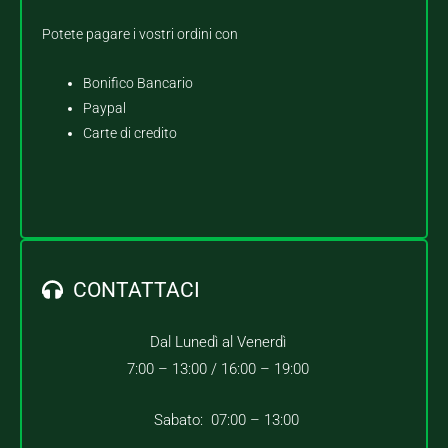
Potete pagare i vostri ordini con
Bonifico Bancario
Paypal
Carte di credito
CONTATTACI
Dal Lunedì al Venerdì
7:00 – 13:00 /
16:00 – 19:00
Sabato: 07:00 – 13:00