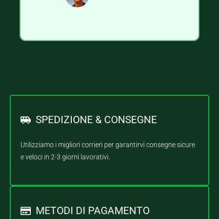
SPEDIZIONE & CONSEGNE
Utilizziamo i migliori corrieri per garantirvi consegne sicure
e veloci in 2-3 giorni lavorativi.
METODI DI PAGAMENTO