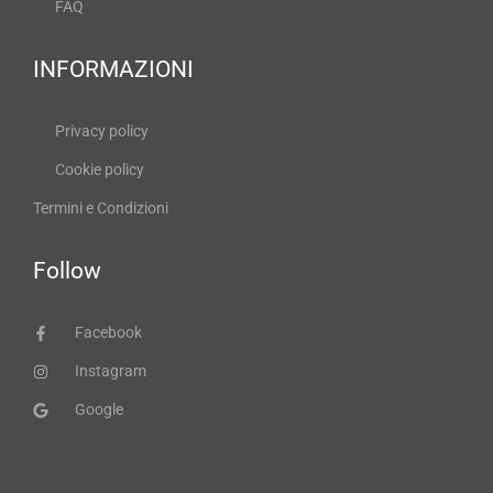
FAQ
INFORMAZIONI
Privacy policy
Cookie policy
Termini e Condizioni
Follow
Facebook
Instagram
Google