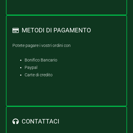
METODI DI PAGAMENTO
Potete pagare i vostri ordini con
Bonifico Bancario
Paypal
Carte di credito
CONTATTACI