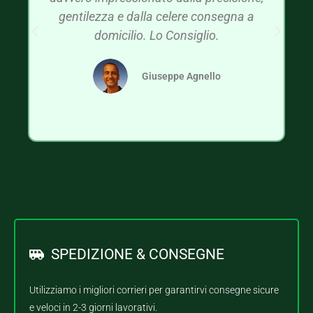
gentilezza e dalla celere consegna a
domicilio. Lo Consiglio.
Giuseppe Agnello
SPEDIZIONE & CONSEGNE
Utilizziamo i migliori corrieri per garantirvi consegne sicure
e veloci in 2-3 giorni lavorativi.