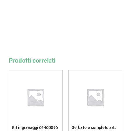
Prodotti correlati
Kit ingranaggi 61460096
Serbatoio completo art.