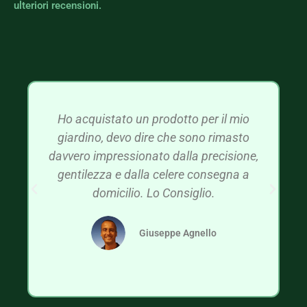
ulteriori recensioni.
Ho acquistato un prodotto per il mio
giardino, devo dire che sono rimasto
davvero impressionato dalla precisione,
gentilezza e dalla celere consegna a
domicilio. Lo Consiglio.
Giuseppe Agnello