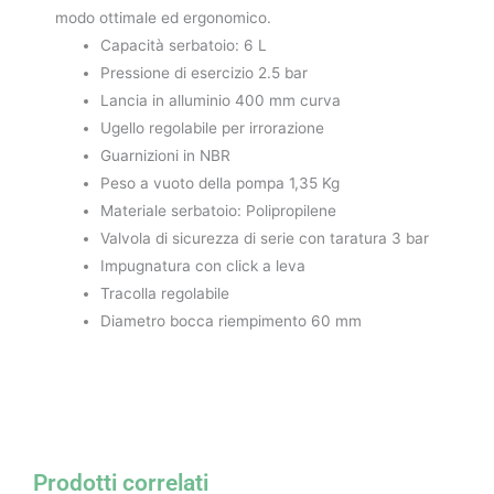
modo ottimale ed ergonomico.
Capacità serbatoio: 6 L
Pressione di esercizio 2.5 bar
Lancia in alluminio 400 mm curva
Ugello regolabile per irrorazione
Guarnizioni in NBR
Peso a vuoto della pompa 1,35 Kg
Materiale serbatoio: Polipropilene
Valvola di sicurezza di serie con taratura 3 bar
Impugnatura con click a leva
Tracolla regolabile
Diametro bocca riempimento 60 mm
Prodotti correlati