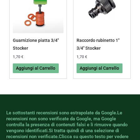
Guarnizione piatta 3/4″
Raccordo rubinetto 1″
Stocker
3/4″ Stocker
1,70
€
1,70
€
Aggiungi al Carrello
Aggiungi al Carrello
Le sottostanti recensioni sono estrapolate da Google.Le
recensioni non sono verificate da Google, ma Google
controlla la presenza di contenuti falsi e li rimuove quando
vengono identificati.Si tratta quindi di una selezione di
recensioni non verificate.Clicca su questo testo per vedere