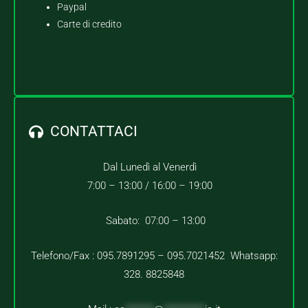
Paypal
Carte di credito
CONTATTACI
Dal Lunedì al Venerdì
7:00 – 13:00 /
16:00 – 19:00
Sabato: 07:00 – 13:00
Telefono/Fax : 095.7891295 – 095.7021452 Whatsapp:
328. 8825848