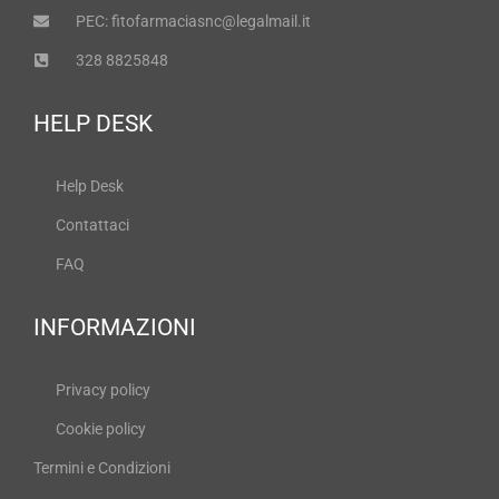
PEC: fitofarmaciasnc@legalmail.it
328 8825848
HELP DESK
Help Desk
Contattaci
FAQ
INFORMAZIONI
Privacy policy
Cookie policy
Termini e Condizioni