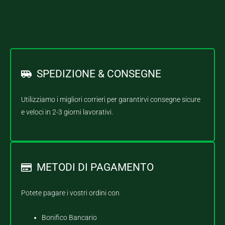
SPEDIZIONE & CONSEGNE
Utilizziamo i migliori corrieri per garantirvi consegne sicure
e veloci in 2-3 giorni lavorativi.
METODI DI PAGAMENTO
Potete pagare i vostri ordini con
Bonifico Bancario