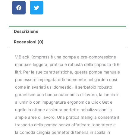
Descrizione
Recensioni (0)
V.Black Kompress è una pompa a pre-compressione
manuale leggera, pratica e robusta della capacità di 6
litri. Per le sue caratteristiche, questa pompa manuale
può essere impiegata efficacemente nel garden così
come in svariati usi domestici. Il serbatoio robusto
garantisce una buona autonomia di lavoro, la lancia in
alluminio con impugnatura ergonomica Click Get e
ugello in ottone assicura perfette nebulizzazioni in
ampie aree di lavoro. Una pratica maniglia consente il
trasporto della pompa senza affaticare l’operatore e
la comoda cinghia permette di tenerla in spalla in