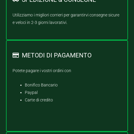
Utilizziamo i migliori corrieri per garantirvi consegne sicure
e veloci in 2-3 giorni lavorativi.
METODI DI PAGAMENTO
Potete pagare i vostri ordini con
Bonifico Bancario
Paypal
Carte di credito