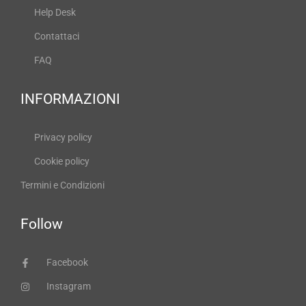
Help Desk
Contattaci
FAQ
INFORMAZIONI
Privacy policy
Cookie policy
Termini e Condizioni
Follow
Facebook
Instagram