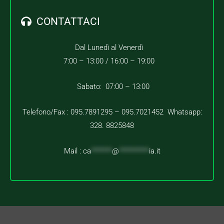
CONTATTACI
Dal Lunedì al Venerdì
7:00 – 13:00 /
16:00 – 19:00
Sabato: 07:00 – 13:00
Telefono/Fax : 095.7891295 – 095.7021452 Whatsapp:
328. 8825848
Mail :
ca
*******
@
**********
ia.it