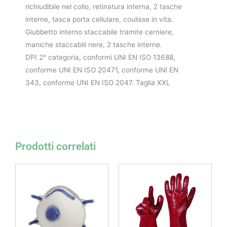
richiudibile nel collo, retinatura interna, 2 tasche
interne, tasca porta cellulare, coulisse in vita.
Giubbetto interno staccabile tramite cerniere,
maniche staccabili nere, 2 tasche interne.
DPI 2° categoria, conformi UNI EN ISO 13688,
conforme UNI EN ISO 20471, conforme UNI EN
343, conforme UNI EN ISO 2047. Taglia XXL
Prodotti correlati