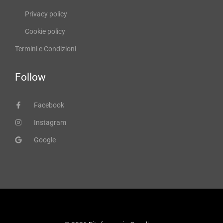
Privacy policy
Cookie policy
Termini e Condizioni
Follow
Facebook
Instagram
Google