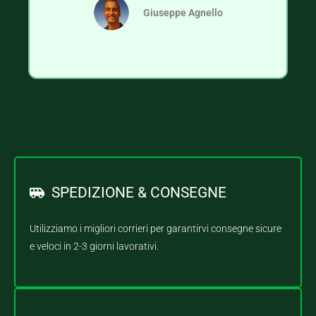
Giuseppe Agnello
SPEDIZIONE & CONSEGNE
Utilizziamo i migliori corrieri per garantirvi consegne sicure
e veloci in 2-3 giorni lavorativi.