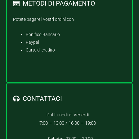
METODI DI PAGAMENTO
Potete pagare i vostri ordini con
Bonifico Bancario
Paypal
Carte di credito
CONTATTACI
Dal Lunedì al Venerdì
7:00 – 13:00 /
16:00 – 19:00
Sabato: 07:00 – 13:00