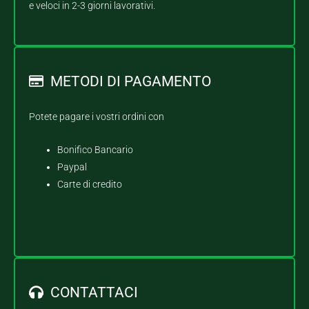
e veloci in 2-3 giorni lavorativi.
METODI DI PAGAMENTO
Potete pagare i vostri ordini con
Bonifico Bancario
Paypal
Carte di credito
CONTATTACI