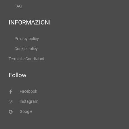
FAQ
INFORMAZIONI
Privacy policy
Cookie policy
Termini e Condizioni
Follow
Facebook
Instagram
Google