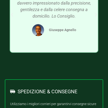
davvero impressionato dalla precisione,
gentilezza e dalla celere consegna a
domicilio. Lo Consiglio.
Giuseppe Agnello
SPEDIZIONE & CONSEGNE
Utilizziamo i migliori corrieri per garantirvi consegne sicure