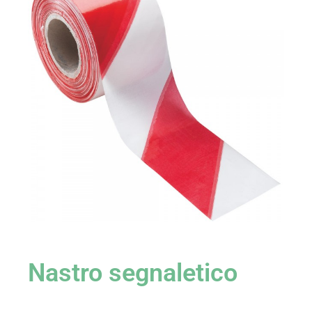
Nastro segnaletico