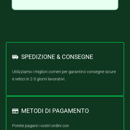
SPEDIZIONE & CONSEGNE
Utilizziamo i migliori corrieri per garantirvi consegne sicure
e veloci in 2-3 giorni lavorativi.
METODI DI PAGAMENTO
Potete pagare i vostri ordini con