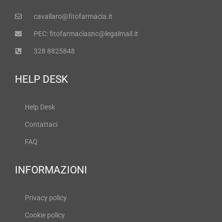
cavallaro@fitofarmacia.it
PEC: fitofarmaciasnc@legalmail.it
328 8825848
HELP DESK
Help Desk
Contattaci
FAQ
INFORMAZIONI
Privacy policy
Cookie policy