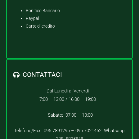
Bonifico Bancario
Paypal
Carte di credito
CONTATTACI
Dal Lunedì al Venerdì
7:00 – 13:00 /
16:00 – 19:00
Sabato: 07:00 – 13:00
Telefono/Fax : 095.7891295 – 095.7021452 Whatsapp: