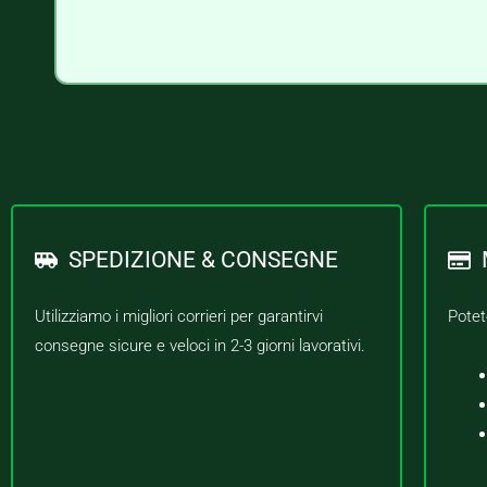
SPEDIZIONE & CONSEGNE
Utilizziamo i migliori corrieri per garantirvi
Potet
consegne sicure e veloci in 2-3 giorni lavorativi.