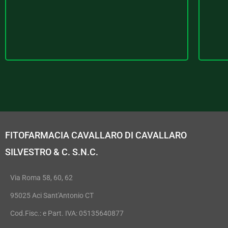
FITOFARMACIA CAVALLARO DI CAVALLARO
SILVESTRO & C. S.N.C.
Via Roma 58, 60, 62
95025 Aci Sant'Antonio CT
Cod.Fisc.: e Part. IVA: 05135640877