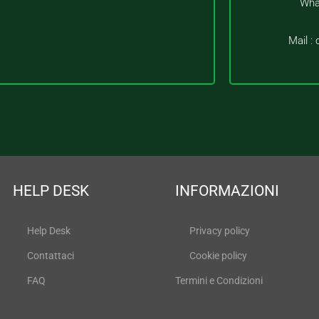
Wha
Mail :
HELP DESK
INFORMAZIONI
Help Desk
Privacy policy
Contattaci
Cookie policy
FAQ
Termini e Condizioni