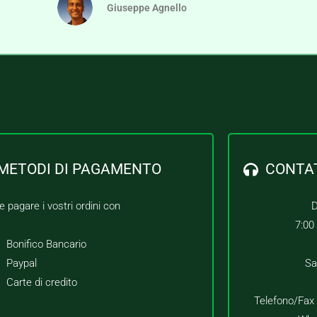
Giuseppe Agnello
METODI DI PAGAMENTO
CONTA
e pagare i vostri ordini con
D
7:00
Bonifico Bancario
Paypal
Sa
Carte di credito
Telefono/Fax