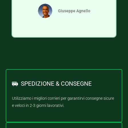
Giuseppe Agnello
SPEDIZIONE & CONSEGNE
Utilizziamo i migliori corrieri per garantirvi consegne sicure
e veloci in 2-3 giorni lavorativi.