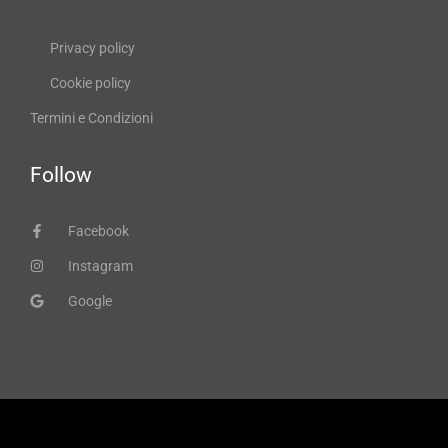
Privacy policy
Cookie policy
Termini e Condizioni
Follow
Facebook
Instagram
Google