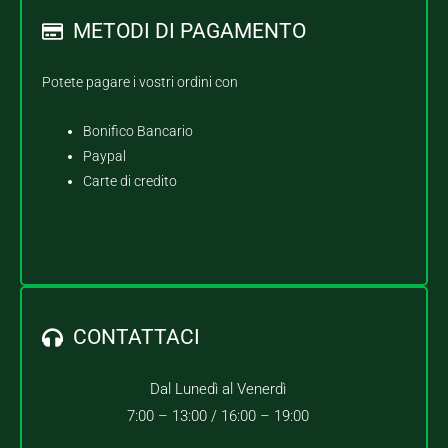
METODI DI PAGAMENTO
Potete pagare i vostri ordini con
Bonifico Bancario
Paypal
Carte di credito
CONTATTACI
Dal Lunedì al Venerdì
7:00 – 13:00 /
16:00 – 19:00