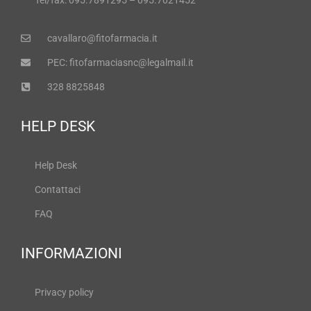
cavallaro@fitofarmacia.it
PEC: fitofarmaciasnc@legalmail.it
328 8825848
HELP DESK
Help Desk
Contattaci
FAQ
INFORMAZIONI
Privacy policy