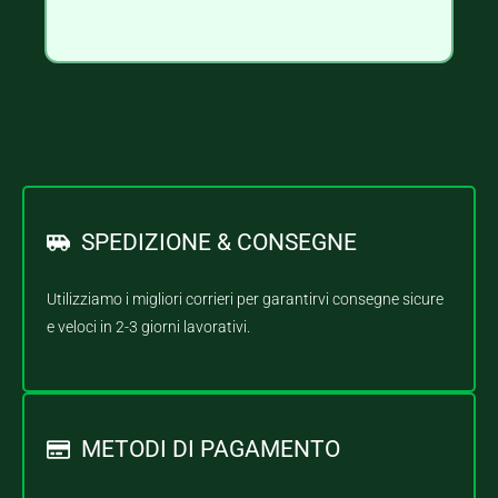
SPEDIZIONE & CONSEGNE
Utilizziamo i migliori corrieri per garantirvi consegne sicure
e veloci in 2-3 giorni lavorativi.
METODI DI PAGAMENTO