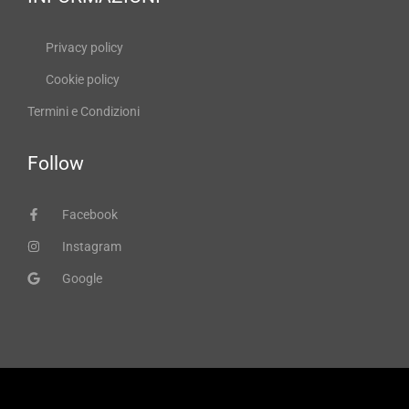
Privacy policy
Cookie policy
Termini e Condizioni
Follow
Facebook
Instagram
Google