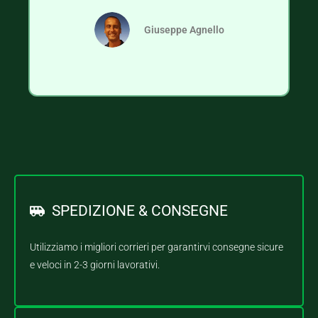
Giuseppe Agnello
SPEDIZIONE & CONSEGNE
Utilizziamo i migliori corrieri per garantirvi consegne sicure
e veloci in 2-3 giorni lavorativi.