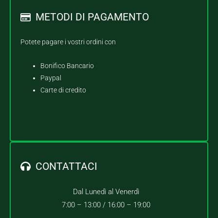
METODI DI PAGAMENTO
Potete pagare i vostri ordini con
Bonifico Bancario
Paypal
Carte di credito
CONTATTACI
Dal Lunedì al Venerdì
7:00 – 13:00 /
16:00 – 19:00