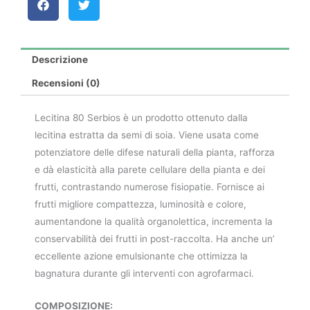
Descrizione
Recensioni (0)
Lecitina 80 Serbios è un prodotto ottenuto dalla
lecitina estratta da semi di soia. Viene usata come
potenziatore delle difese naturali della pianta, rafforza
e dà elasticità alla parete cellulare della pianta e dei
frutti, contrastando numerose fisiopatie. Fornisce ai
frutti migliore compattezza, luminosità e colore,
aumentandone la qualità organolettica, incrementa la
conservabilità dei frutti in post-raccolta. Ha anche un’
eccellente azione emulsionante che ottimizza la
bagnatura durante gli interventi con agrofarmaci.
COMPOSIZIONE: