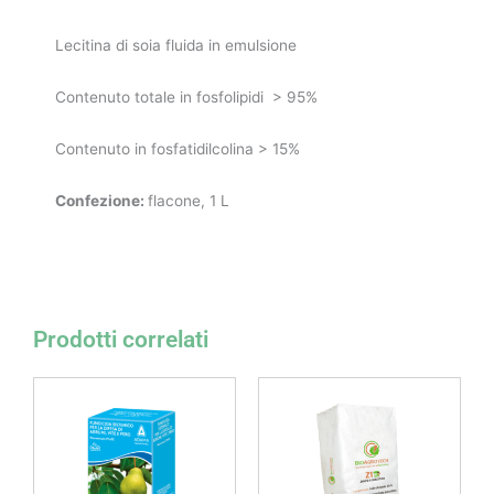
Lecitina di soia fluida in emulsione
Contenuto totale in fosfolipidi > 95%
Contenuto in fosfatidilcolina > 15%
Confezione:
flacone, 1 L
Prodotti correlati