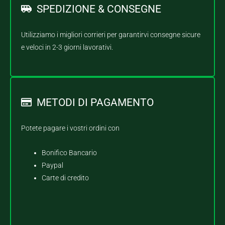
SPEDIZIONE & CONSEGNE
Utilizziamo i migliori corrieri per garantirvi consegne sicure
e veloci in 2-3 giorni lavorativi.
METODI DI PAGAMENTO
Potete pagare i vostri ordini con
Bonifico Bancario
Paypal
Carte di credito