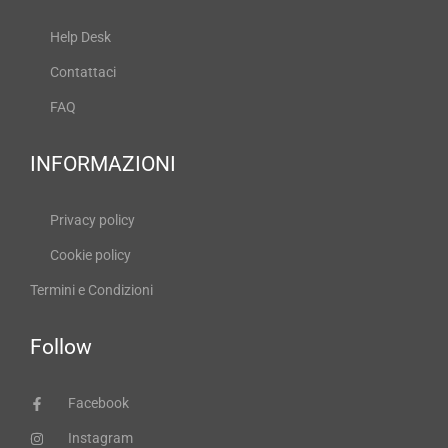
Help Desk
Contattaci
FAQ
INFORMAZIONI
Privacy policy
Cookie policy
Termini e Condizioni
Follow
Facebook
Instagram