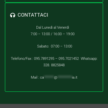
CONTATTACI
Dal Lunedì al Venerdì
7:00 – 13:00 /
16:00 – 19:00
Sabato: 07:00 – 13:00
Telefono/Fax : 095.7891295 – 095.7021452 Whatsapp:
328. 8825848
Mail :
ca
*******
@
**********
ia.it