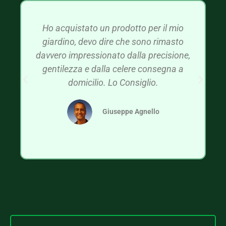
Ho acquistato un prodotto per il mio
giardino, devo dire che sono rimasto
davvero impressionato dalla precisione,
gentilezza e dalla celere consegna a
domicilio. Lo Consiglio.
Giuseppe Agnello