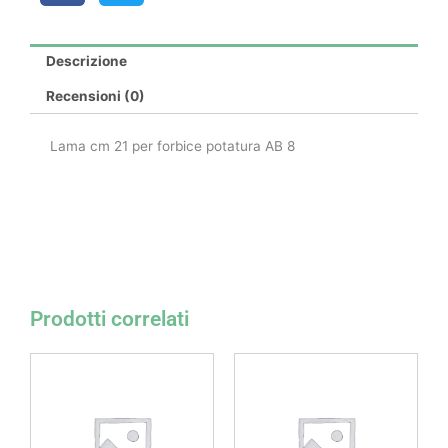
Descrizione
Recensioni (0)
Lama cm 21 per forbice potatura AB 8
Prodotti correlati