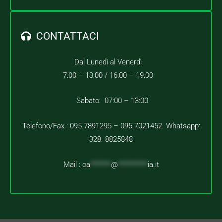
CONTATTACI
Dal Lunedì al Venerdì
7:00 – 13:00 /
16:00 – 19:00
Sabato: 07:00 – 13:00
Telefono/Fax : 095.7891295 – 095.7021452 Whatsapp:
328. 8825848
Mail :
ca
*******
@
**********
ia.it