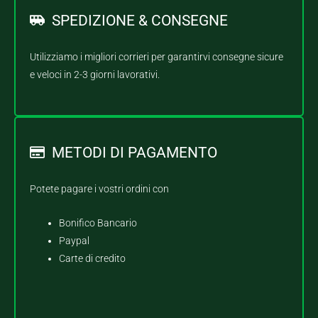
SPEDIZIONE & CONSEGNE
Utilizziamo i migliori corrieri per garantirvi consegne sicure
e veloci in 2-3 giorni lavorativi.
METODI DI PAGAMENTO
Potete pagare i vostri ordini con
Bonifico Bancario
Paypal
Carte di credito