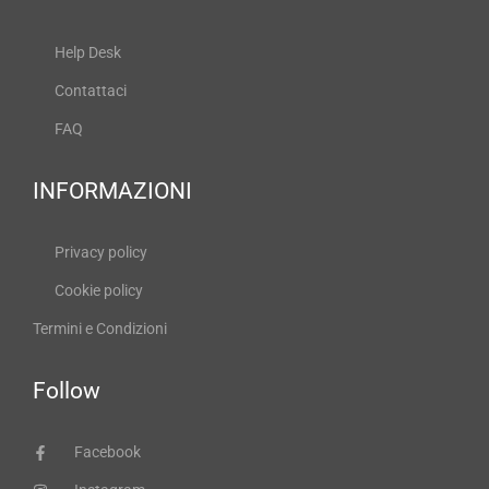
Help Desk
Contattaci
FAQ
INFORMAZIONI
Privacy policy
Cookie policy
Termini e Condizioni
Follow
Facebook