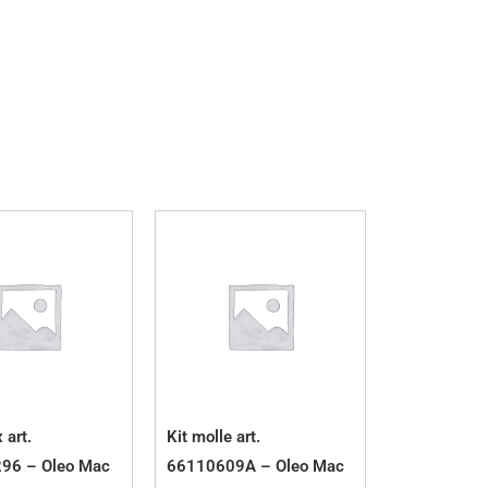
 art.
Kit molle art.
96 – Oleo Mac
66110609A – Oleo Mac