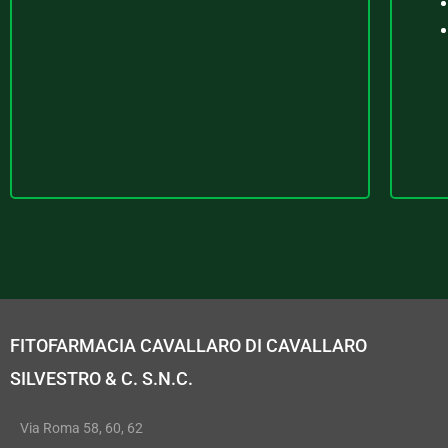
FITOFARMACIA CAVALLARO DI CAVALLARO
SILVESTRO & C. S.N.C.
Via Roma 58, 60, 62