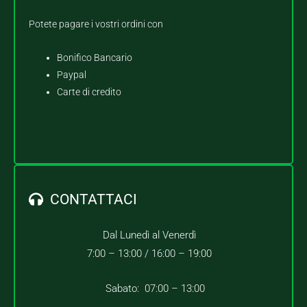
Potete pagare i vostri ordini con
Bonifico Bancario
Paypal
Carte di credito
CONTATTACI
Dal Lunedì al Venerdì
7:00 – 13:00 /
16:00 – 19:00
Sabato: 07:00 – 13:00