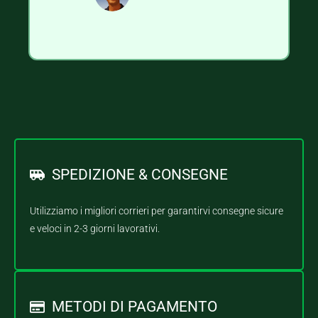
SPEDIZIONE & CONSEGNE
Utilizziamo i migliori corrieri per garantirvi consegne sicure
e veloci in 2-3 giorni lavorativi.
METODI DI PAGAMENTO