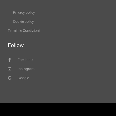
Privacy policy
Cookie policy
Termini e Condizioni
Follow
Facebook
Instagram
Google