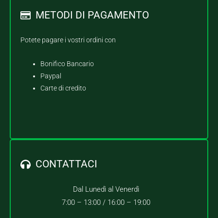
METODI DI PAGAMENTO
Potete pagare i vostri ordini con
Bonifico Bancario
Paypal
Carte di credito
CONTATTACI
Dal Lunedì al Venerdì
7:00 – 13:00 /
16:00 – 19:00