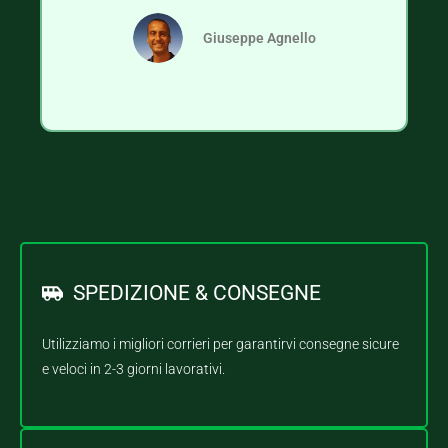
Giuseppe Agnello
SPEDIZIONE & CONSEGNE
Utilizziamo i migliori corrieri per garantirvi consegne sicure
e veloci in 2-3 giorni lavorativi.