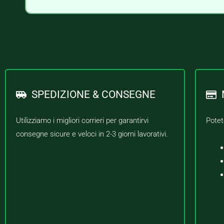
SPEDIZIONE & CONSEGNE
Utilizziamo i migliori corrieri per garantirvi
Potet
consegne sicure e veloci in 2-3 giorni lavorativi.