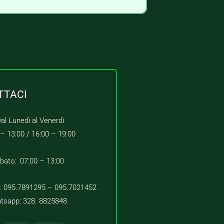
TTACI
al Lunedì al Venerdì
 – 13:00 /
16:00 – 19:00
bato: 07:00 – 13:00
 : 095.7891295 – 095.7021452
tsapp: 328. 8825848