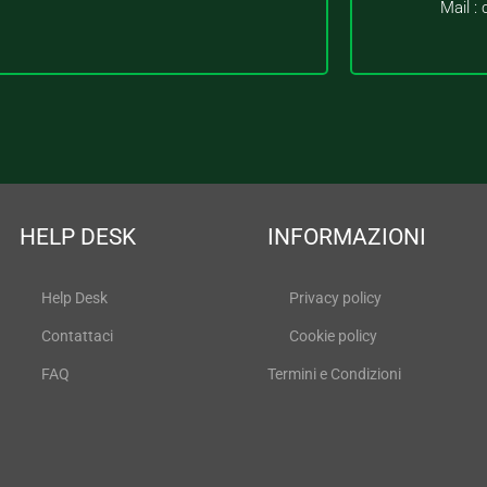
Mail :
HELP DESK
INFORMAZIONI
Help Desk
Privacy policy
Contattaci
Cookie policy
FAQ
Termini e Condizioni