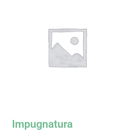
Impugnatura