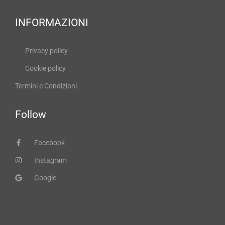
INFORMAZIONI
Privacy policy
Cookie policy
Termini e Condizioni
Follow
Facebook
Instagram
Google