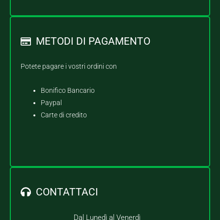
METODI DI PAGAMENTO
Potete pagare i vostri ordini con
Bonifico Bancario
Paypal
Carte di credito
CONTATTACI
Dal Lunedì al Venerdì