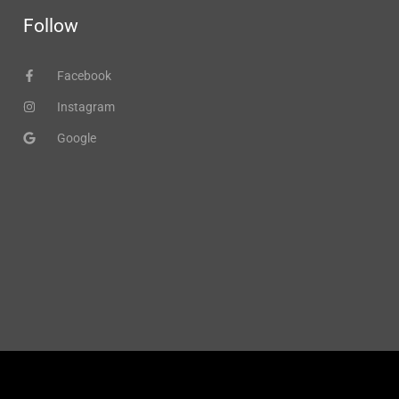
Follow
Facebook
Instagram
Google