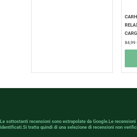
CARH
RELA
CARG
84,99
Le sottostanti recensioni sono estrapolate da Google.Le recensioni
identificati.Si tratta quindi di una selezione di recensioni non verif