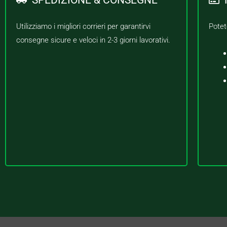
Utilizziamo i migliori corrieri per garantirvi
Potet
consegne sicure e veloci in 2-3 giorni lavorativi.