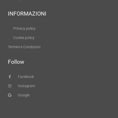
INFORMAZIONI
Privacy policy
Cookie policy
Termini e Condizioni
Follow
Facebook
Instagram
Google