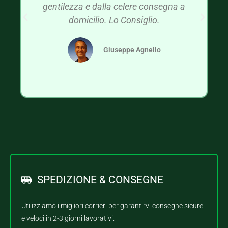
gentilezza e dalla celere consegna a
domicilio. Lo Consiglio.
Giuseppe Agnello
SPEDIZIONE & CONSEGNE
Utilizziamo i migliori corrieri per garantirvi consegne sicure
e veloci in 2-3 giorni lavorativi.