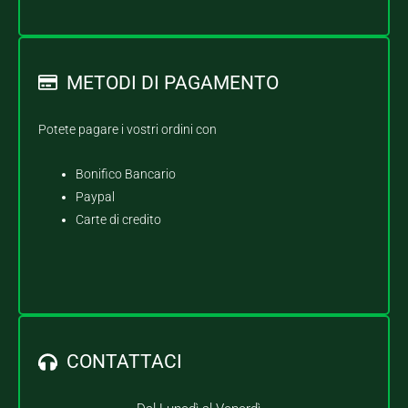
METODI DI PAGAMENTO
Potete pagare i vostri ordini con
Bonifico Bancario
Paypal
Carte di credito
CONTATTACI