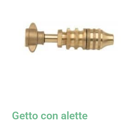
Getto con alette