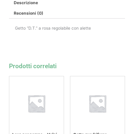
Descrizione
Recensioni (0)
Getto “D.T.” a rosa regolabile con alette
Prodotti correlati