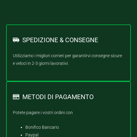
SPEDIZIONE & CONSEGNE
Utilizziamo i migliori corrieri per garantirvi consegne sicure
e veloci in 2-3 giorni lavorativi.
METODI DI PAGAMENTO
Potete pagare i vostri ordini con
Bonifico Bancario
Paypal