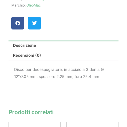
Marchio:
OleoMac
Descrizione
Recensioni (0)
Disco per decespugliatore, in acciaio a 3 denti, Ø
12″/305 mm, spessore 2,25 mm, foro 25,4 mm
Prodotti correlati