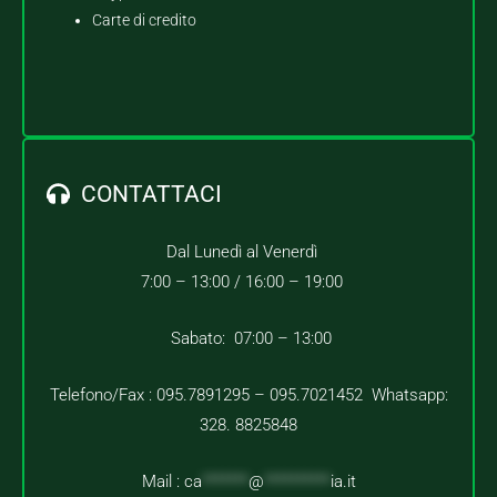
Carte di credito
CONTATTACI
Dal Lunedì al Venerdì
7:00 – 13:00 /
16:00 – 19:00
Sabato: 07:00 – 13:00
Telefono/Fax : 095.7891295 – 095.7021452 Whatsapp:
328. 8825848
Mail :
ca
*******
@
**********
ia.it