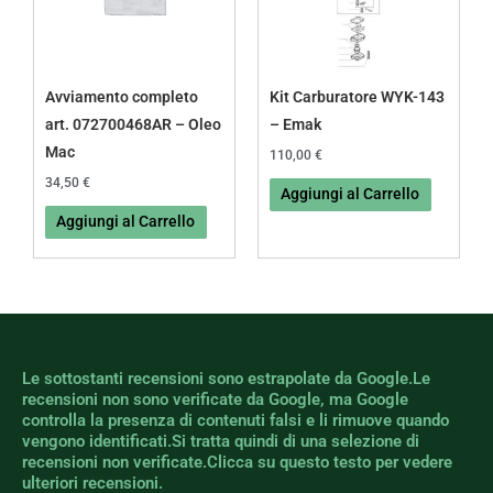
Avviamento completo
Kit Carburatore WYK-143
art. 072700468AR – Oleo
– Emak
Mac
110,00
€
34,50
€
Aggiungi al Carrello
Aggiungi al Carrello
Le sottostanti recensioni sono estrapolate da Google.Le
recensioni non sono verificate da Google, ma Google
controlla la presenza di contenuti falsi e li rimuove quando
vengono identificati.Si tratta quindi di una selezione di
recensioni non verificate.Clicca su questo testo per vedere
ulteriori recensioni.