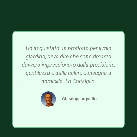
Ho acquistato un prodotto per il mio
giardino, devo dire che sono rimasto
davvero impressionato dalla precisione,
gentilezza e dalla celere consegna a
domicilio. Lo Consiglio.
Giuseppe Agnello