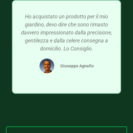
Ho acquistato un prodotto per il mio
giardino, devo dire che sono rimasto
davvero impressionato dalla precisione,
gentilezza e dalla celere consegna a
domicilio. Lo Consiglio.
Giuseppe Agnello