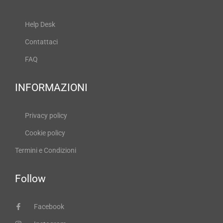
Help Desk
Contattaci
FAQ
INFORMAZIONI
Privacy policy
Cookie policy
Termini e Condizioni
Follow
Facebook