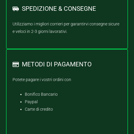
SPEDIZIONE & CONSEGNE
Utilizziamo i migliori corrieri per garantirvi consegne sicure
e veloci in 2-3 giorni lavorativi.
METODI DI PAGAMENTO
Potete pagare i vostri ordini con
Bonifico Bancario
Paypal
Carte di credito