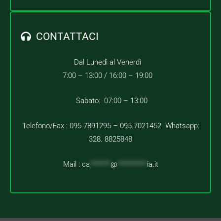
CONTATTACI
Dal Lunedì al Venerdì
7:00 – 13:00 /
16:00 – 19:00
Sabato: 07:00 – 13:00
Telefono/Fax : 095.7891295 – 095.7021452 Whatsapp:
328. 8825848
Mail :
ca
*******
@
**********
ia.it