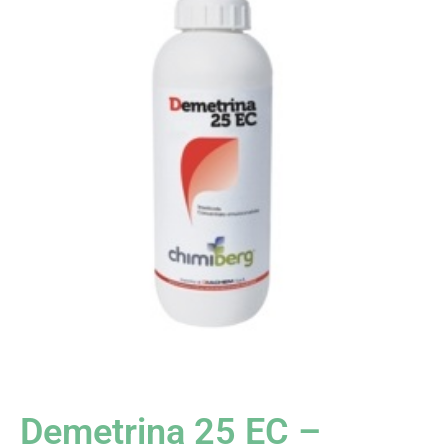
Demetrina 25 EC –