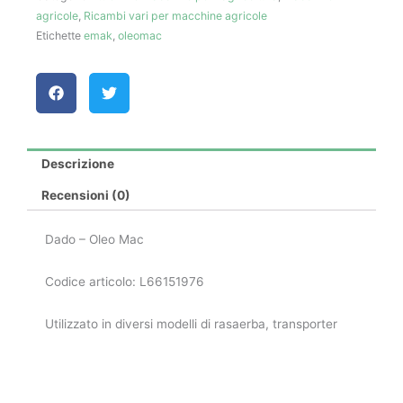
agricole
,
Ricambi vari per macchine agricole
Etichette
emak
,
oleomac
Descrizione
Recensioni (0)
Dado – Oleo Mac
Codice articolo: L66151976
Utilizzato in diversi modelli di rasaerba, transporter