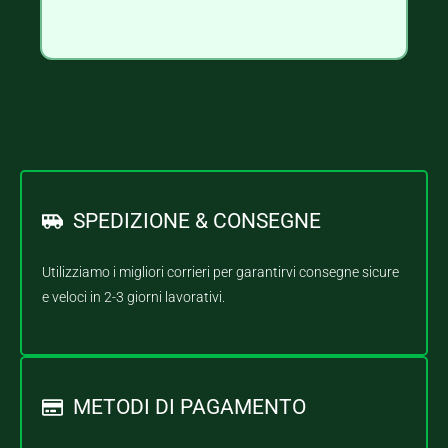
SPEDIZIONE & CONSEGNE
Utilizziamo i migliori corrieri per garantirvi consegne sicure
e veloci in 2-3 giorni lavorativi.
METODI DI PAGAMENTO