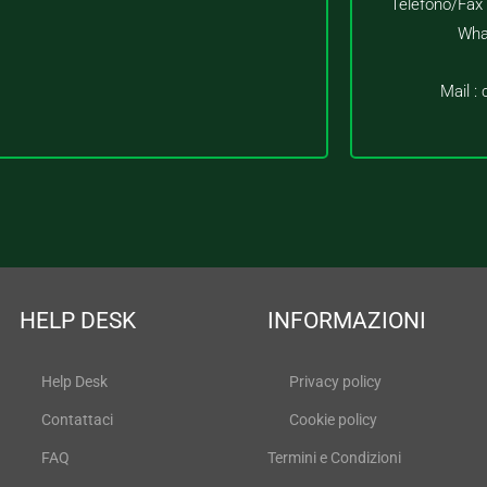
Telefono/Fax
Wha
Mail :
HELP DESK
INFORMAZIONI
Help Desk
Privacy policy
Contattaci
Cookie policy
FAQ
Termini e Condizioni