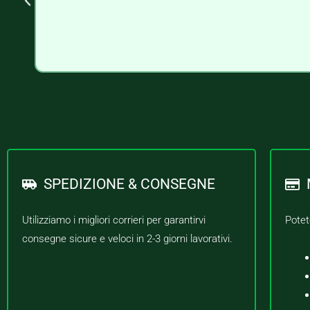
SPEDIZIONE & CONSEGNE
Utilizziamo i migliori corrieri per garantirvi
Potet
consegne sicure e veloci in 2-3 giorni lavorativi.