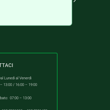
TTACI
al Lunedì al Venerdì
 – 13:00 /
16:00 – 19:00
bato: 07:00 – 13:00