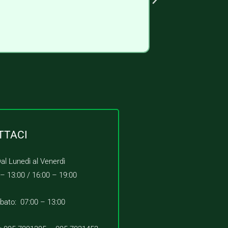
TTACI
al Lunedì al Venerdì
 – 13:00 /
16:00 – 19:00
bato: 07:00 – 13:00