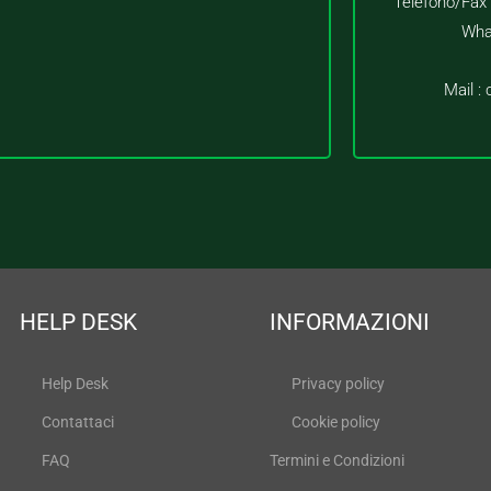
Telefono/Fax
Wha
Mail :
HELP DESK
INFORMAZIONI
Help Desk
Privacy policy
Contattaci
Cookie policy
FAQ
Termini e Condizioni