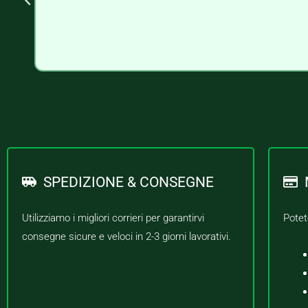
SPEDIZIONE & CONSEGNE
Utilizziamo i migliori corrieri per garantirvi
Potet
consegne sicure e veloci in 2-3 giorni lavorativi.