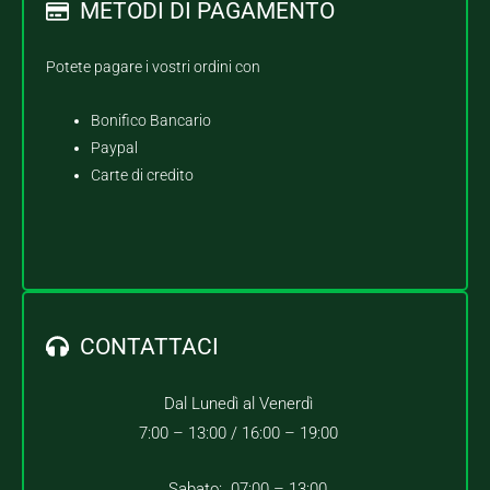
METODI DI PAGAMENTO
Potete pagare i vostri ordini con
Bonifico Bancario
Paypal
Carte di credito
CONTATTACI
Dal Lunedì al Venerdì
7:00 – 13:00 /
16:00 – 19:00
Sabato: 07:00 – 13:00