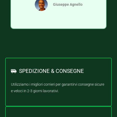
Giuseppe Agnello
SPEDIZIONE & CONSEGNE
Utilizziamo i migliori corrieri per garantirvi consegne sicure
e veloci in 2-3 giorni lavorativi.