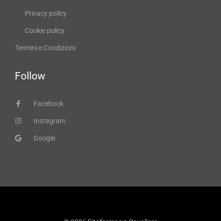
Privacy policy
Cookie policy
Termini e Condizioni
Follow
Facebook
Instagram
Google