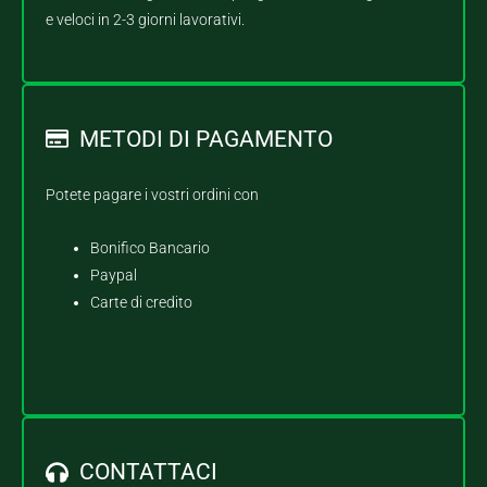
e veloci in 2-3 giorni lavorativi.
METODI DI PAGAMENTO
Potete pagare i vostri ordini con
Bonifico Bancario
Paypal
Carte di credito
CONTATTACI