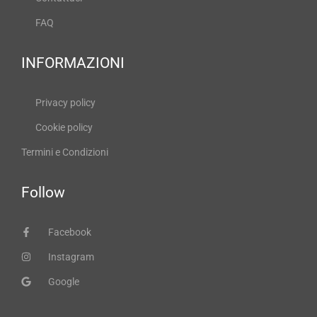
FAQ
INFORMAZIONI
Privacy policy
Cookie policy
Termini e Condizioni
Follow
Facebook
Instagram
Google