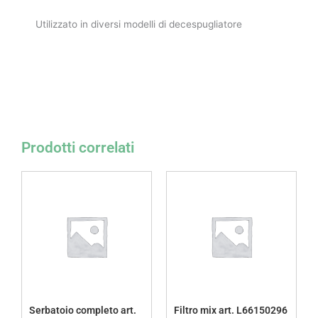
Utilizzato in diversi modelli di decespugliatore
Prodotti correlati
Serbatoio completo art.
Filtro mix art. L66150296