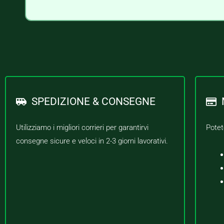
SPEDIZIONE & CONSEGNE
Utilizziamo i migliori corrieri per garantirvi
Potet
consegne sicure e veloci in 2-3 giorni lavorativi.