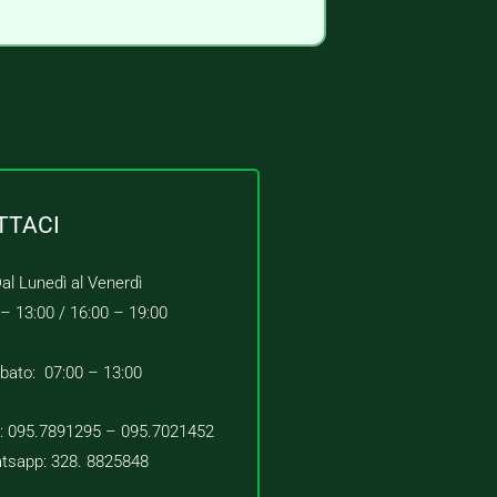
TTACI
al Lunedì al Venerdì
 – 13:00 /
16:00 – 19:00
bato: 07:00 – 13:00
 : 095.7891295 – 095.7021452
tsapp: 328. 8825848