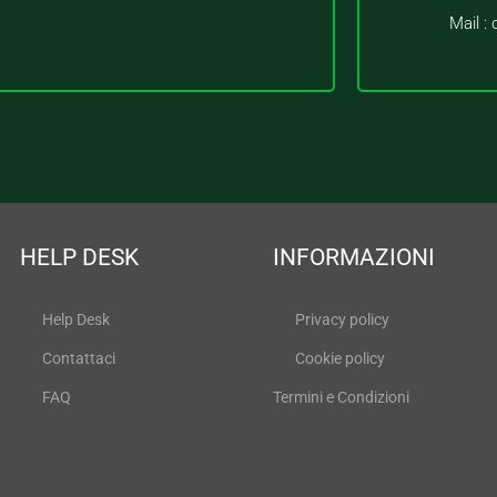
Mail :
HELP DESK
INFORMAZIONI
Help Desk
Privacy policy
Contattaci
Cookie policy
FAQ
Termini e Condizioni