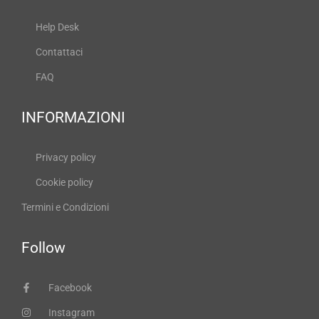
Help Desk
Contattaci
FAQ
INFORMAZIONI
Privacy policy
Cookie policy
Termini e Condizioni
Follow
Facebook
Instagram