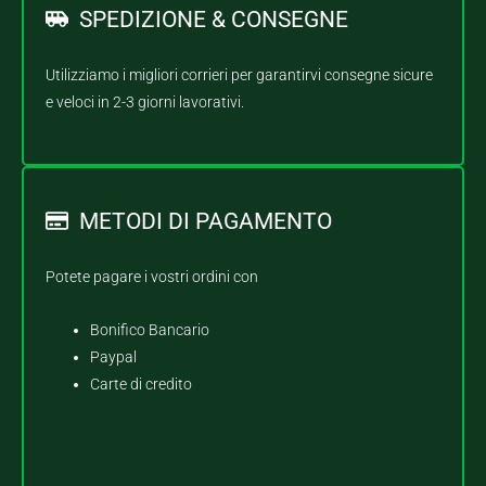
SPEDIZIONE & CONSEGNE
Utilizziamo i migliori corrieri per garantirvi consegne sicure
e veloci in 2-3 giorni lavorativi.
METODI DI PAGAMENTO
Potete pagare i vostri ordini con
Bonifico Bancario
Paypal
Carte di credito