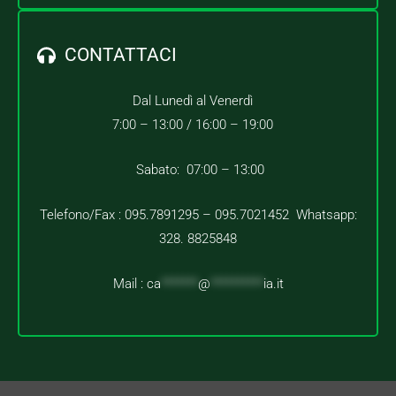
CONTATTACI
Dal Lunedì al Venerdì
7:00 – 13:00 /
16:00 – 19:00
Sabato: 07:00 – 13:00
Telefono/Fax : 095.7891295 – 095.7021452 Whatsapp:
328. 8825848
Mail :
ca
*******
@
**********
ia.it