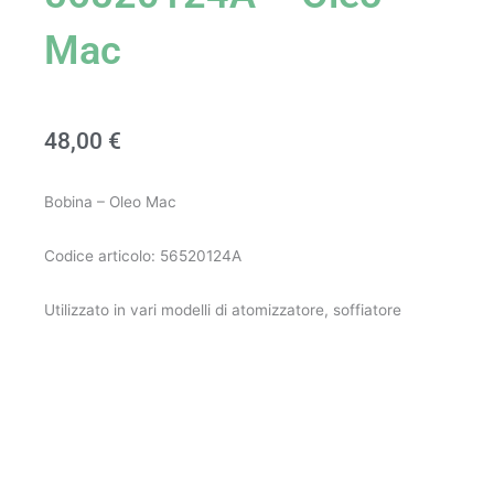
Mac
48,00
€
Bobina – Oleo Mac
Codice articolo: 56520124A
Utilizzato in vari modelli di atomizzatore, soffiatore