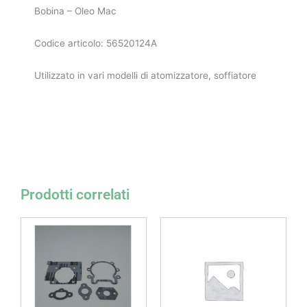
Bobina – Oleo Mac
Codice articolo: 56520124A
Utilizzato in vari modelli di atomizzatore, soffiatore
Prodotti correlati