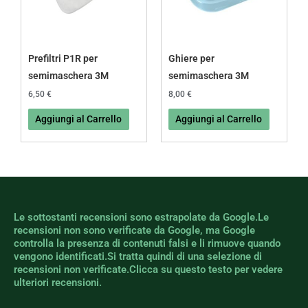
Prefiltri P1R per
Ghiere per
semimaschera 3M
semimaschera 3M
6,50
€
8,00
€
Aggiungi al Carrello
Aggiungi al Carrello
Le sottostanti recensioni sono estrapolate da Google.Le
recensioni non sono verificate da Google, ma Google
controlla la presenza di contenuti falsi e li rimuove quando
vengono identificati.Si tratta quindi di una selezione di
recensioni non verificate.Clicca su questo testo per vedere
ulteriori recensioni.