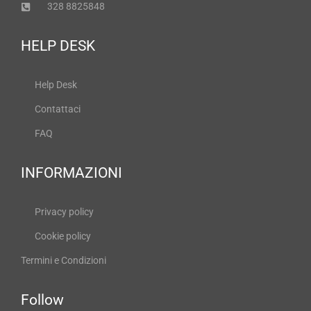
328 8825848
HELP DESK
Help Desk
Contattaci
FAQ
INFORMAZIONI
Privacy policy
Cookie policy
Termini e Condizioni
Follow