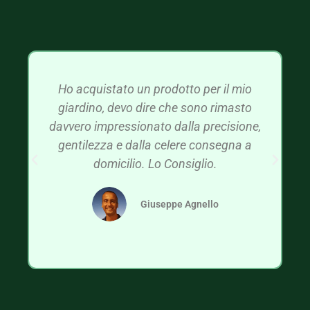
Ho acquistato un prodotto per il mio
giardino, devo dire che sono rimasto
davvero impressionato dalla precisione,
gentilezza e dalla celere consegna a
domicilio. Lo Consiglio.
Giuseppe Agnello