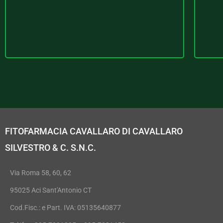
FITOFARMACIA CAVALLARO DI CAVALLARO
SILVESTRO & C. S.N.C.
Via Roma 58, 60, 62
95025 Aci Sant'Antonio CT
Cod.Fisc.: e Part. IVA: 05135640877