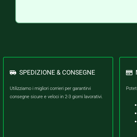
SPEDIZIONE & CONSEGNE
Utilizziamo i migliori corrieri per garantirvi
Potet
consegne sicure e veloci in 2-3 giorni lavorativi.