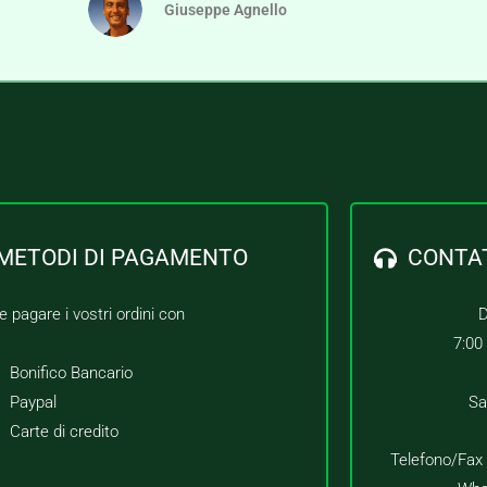
Giuseppe Agnello
METODI DI PAGAMENTO
CONTA
e pagare i vostri ordini con
D
7:00
Bonifico Bancario
Paypal
Sa
Carte di credito
Telefono/Fax