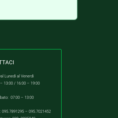
TTACI
al Lunedì al Venerdì
 – 13:00 /
16:00 – 19:00
bato: 07:00 – 13:00
 : 095.7891295 – 095.7021452