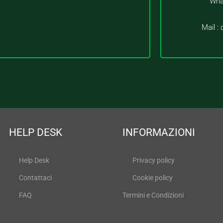
Wha
Mail :
HELP DESK
INFORMAZIONI
Help Desk
Privacy policy
Contattaci
Cookie policy
FAQ
Termini e Condizioni