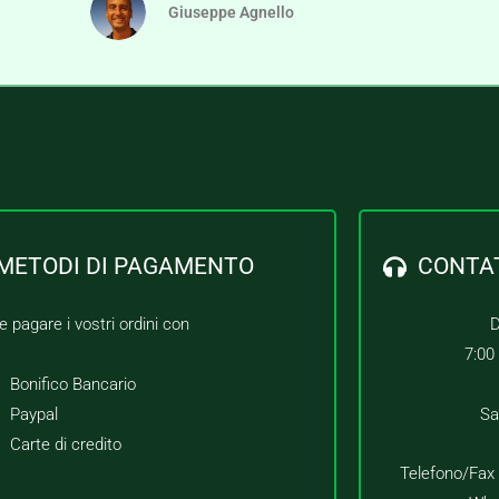
Giuseppe Agnello
METODI DI PAGAMENTO
CONTA
e pagare i vostri ordini con
D
7:00
Bonifico Bancario
Paypal
Sa
Carte di credito
Telefono/Fax