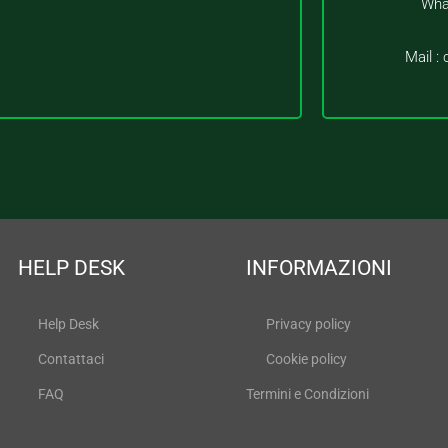
Wha
Mail :
HELP DESK
INFORMAZIONI
Help Desk
Privacy policy
Contattaci
Cookie policy
FAQ
Termini e Condizioni