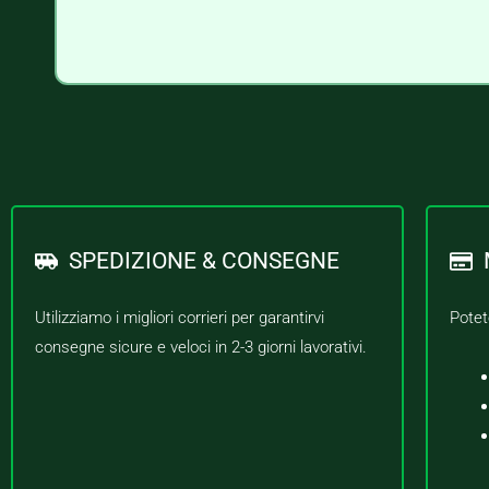
SPEDIZIONE & CONSEGNE
Utilizziamo i migliori corrieri per garantirvi
Potet
consegne sicure e veloci in 2-3 giorni lavorativi.