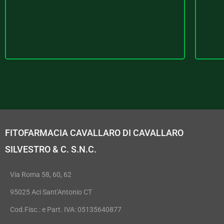
FITOFARMACIA CAVALLARO DI CAVALLARO
SILVESTRO & C. S.N.C.
Via Roma 58, 60, 62
95025 Aci Sant'Antonio CT
Cod.Fisc.: e Part. IVA: 05135640877