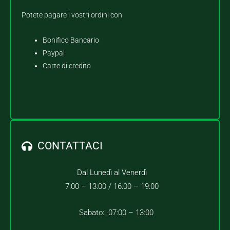
Potete pagare i vostri ordini con
Bonifico Bancario
Paypal
Carte di credito
CONTATTACI
Dal Lunedì al Venerdì
7:00 – 13:00 /
16:00 – 19:00
Sabato: 07:00 – 13:00