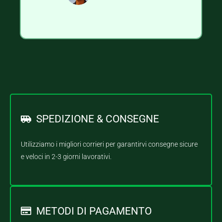
SPEDIZIONE & CONSEGNE
Utilizziamo i migliori corrieri per garantirvi consegne sicure
e veloci in 2-3 giorni lavorativi.
METODI DI PAGAMENTO