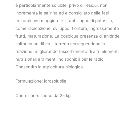
è particolarmente solubile, privo di residui, non
incrementa la salinità ed è consigliato nelle fasi
colturali ove maggiore è il fabbisogno di potassio,
come radicazione, sviluppo, fioritura, ingrossamento
frutti, maturazione. La cospicua presenza di anidride
solforica acidifica il terreno correggendone la
reazione, migliorando l’assorbimento di altri elementi
nutrizionali altrimenti indisponibili per le radici.
Consentito in agricoltura biologica.
Formulazione: idrosolubile
Confezione: sacco da 25 kg