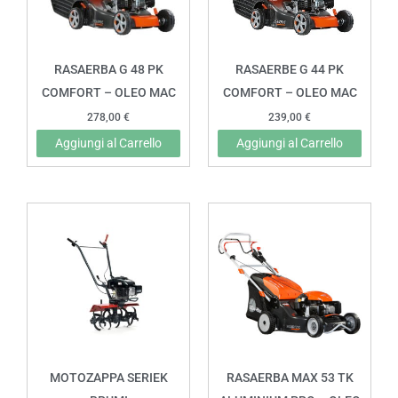
RASAERBA G 48 PK
RASAERBE G 44 PK
COMFORT – OLEO MAC
COMFORT – OLEO MAC
278,00
€
239,00
€
Aggiungi al Carrello
Aggiungi al Carrello
MOTOZAPPA SERIEK
RASAERBA MAX 53 TK