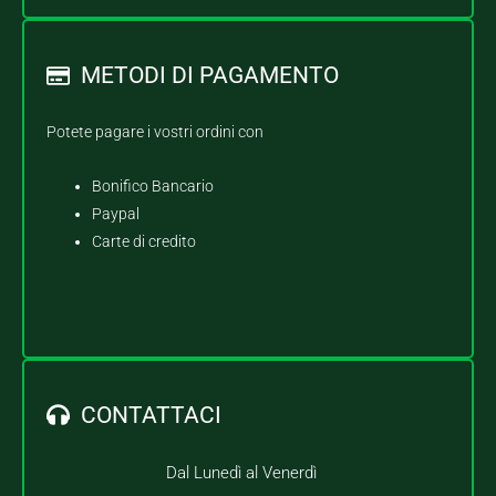
METODI DI PAGAMENTO
Potete pagare i vostri ordini con
Bonifico Bancario
Paypal
Carte di credito
CONTATTACI
Dal Lunedì al Venerdì