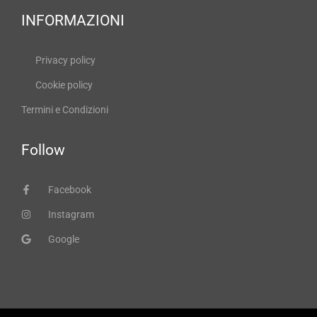
INFORMAZIONI
Privacy policy
Cookie policy
Termini e Condizioni
Follow
Facebook
Instagram
Google