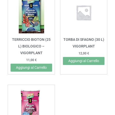
TERRICCIO BIOTON (25
TORBA DI SFAGNO (30 L)
L) BIOLOGICO –
VIGORPLANT
VIGORPLANT
12,00
€
11,00
€
Aggiungi al Carrello
Aggiungi al Carrello