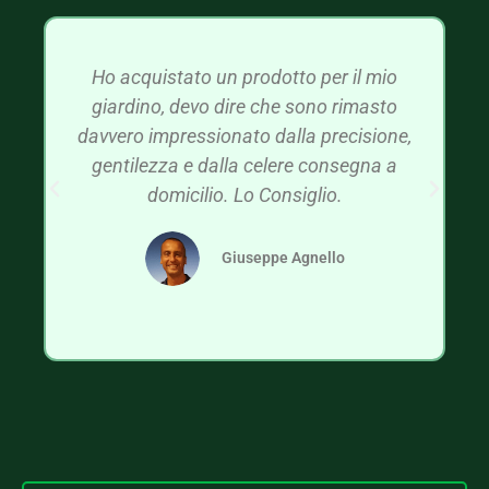
Ho acquistato un prodotto per il mio
giardino, devo dire che sono rimasto
davvero impressionato dalla precisione,
gentilezza e dalla celere consegna a
domicilio. Lo Consiglio.
Giuseppe Agnello