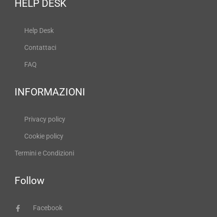
HELP DESK
Help Desk
Contattaci
FAQ
INFORMAZIONI
Privacy policy
Cookie policy
Termini e Condizioni
Follow
Facebook