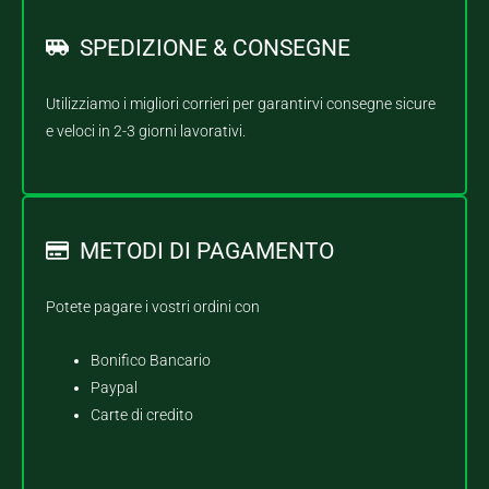
SPEDIZIONE & CONSEGNE
Utilizziamo i migliori corrieri per garantirvi consegne sicure
e veloci in 2-3 giorni lavorativi.
METODI DI PAGAMENTO
Potete pagare i vostri ordini con
Bonifico Bancario
Paypal
Carte di credito