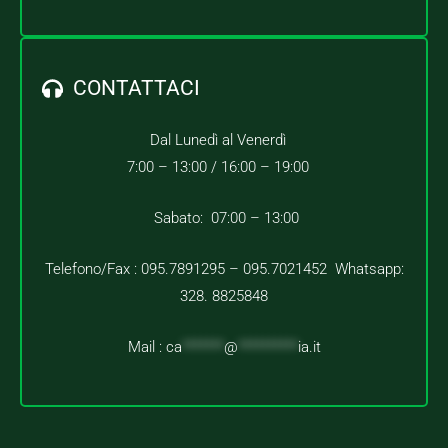
CONTATTACI
Dal Lunedì al Venerdì
7:00 – 13:00 /
16:00 – 19:00
Sabato: 07:00 – 13:00
Telefono/Fax : 095.7891295 – 095.7021452 Whatsapp:
328. 8825848
Mail :
ca
*******
@
**********
ia.it