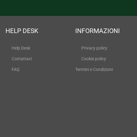
HELP DESK
INFORMAZIONI
Help Desk
Privacy policy
Contattaci
Cookie policy
FAQ
Termini e Condizioni