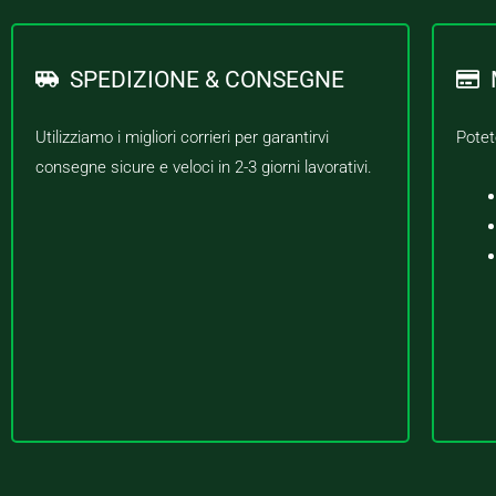
SPEDIZIONE & CONSEGNE
Utilizziamo i migliori corrieri per garantirvi
Potet
consegne sicure e veloci in 2-3 giorni lavorativi.