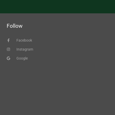
Follow
Facebook
Instagram
Google