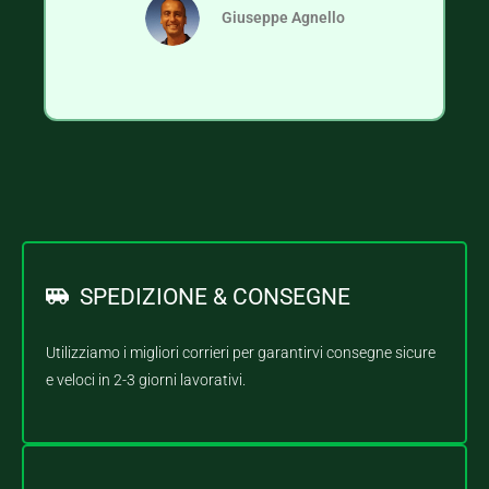
Giuseppe Agnello
SPEDIZIONE & CONSEGNE
Utilizziamo i migliori corrieri per garantirvi consegne sicure
e veloci in 2-3 giorni lavorativi.