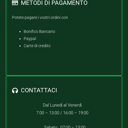
METODI DI PAGAMENTO
Potete pagare i vostri ordini con
Bonifico Bancario
Paypal
Carte di credito
CONTATTACI
Dal Lunedì al Venerdì
7:00 – 13:00 /
16:00 – 19:00
Sabato: 07:00 – 13:00