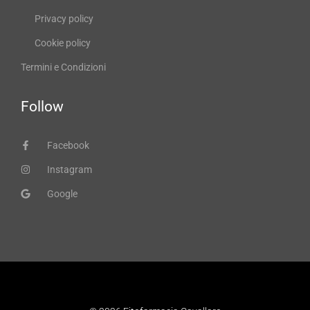
Privacy policy
Cookie policy
Termini e Condizioni
Follow
Facebook
Instagram
Google