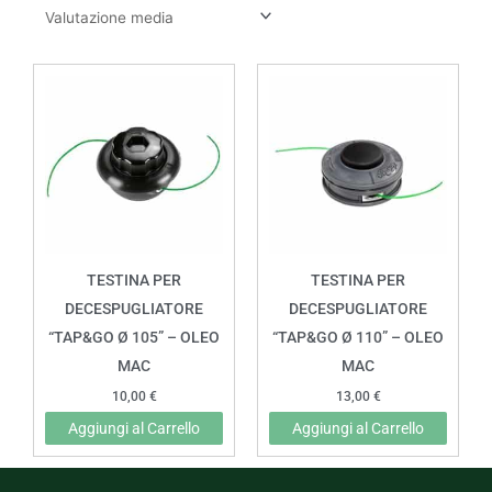
TESTINA PER
TESTINA PER
DECESPUGLIATORE
DECESPUGLIATORE
“TAP&GO Ø 105” – OLEO
“TAP&GO Ø 110” – OLEO
MAC
MAC
10,00
€
13,00
€
Aggiungi al Carrello
Aggiungi al Carrello