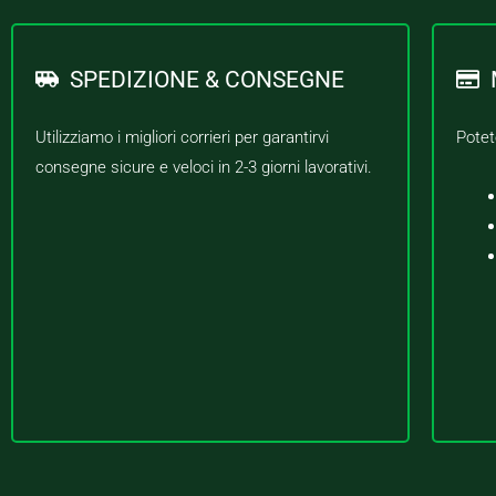
SPEDIZIONE & CONSEGNE
Utilizziamo i migliori corrieri per garantirvi
Potet
consegne sicure e veloci in 2-3 giorni lavorativi.