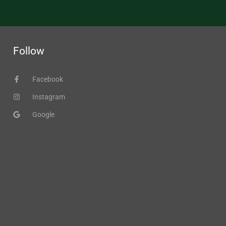
Follow
Facebook
Instagram
Google