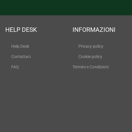
HELP DESK
INFORMAZIONI
Help Desk
Privacy policy
Contattaci
Cookie policy
FAQ
Termini e Condizioni