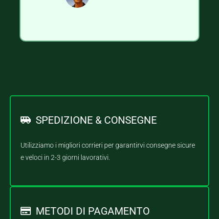
SPEDIZIONE & CONSEGNE
Utilizziamo i migliori corrieri per garantirvi consegne sicure
e veloci in 2-3 giorni lavorativi.
METODI DI PAGAMENTO