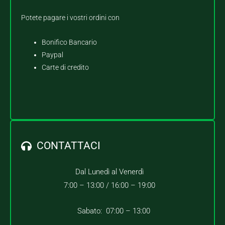
Potete pagare i vostri ordini con
Bonifico Bancario
Paypal
Carte di credito
CONTATTACI
Dal Lunedì al Venerdì
7:00 – 13:00 /
16:00 – 19:00
Sabato: 07:00 – 13:00