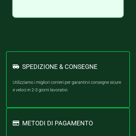
SPEDIZIONE & CONSEGNE
Utilizziamo i migliori corrieri per garantirvi consegne sicure
e veloci in 2-3 giorni lavorativi.
METODI DI PAGAMENTO