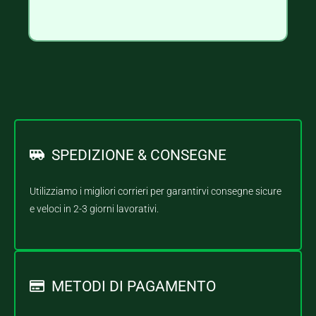
SPEDIZIONE & CONSEGNE
Utilizziamo i migliori corrieri per garantirvi consegne sicure
e veloci in 2-3 giorni lavorativi.
METODI DI PAGAMENTO