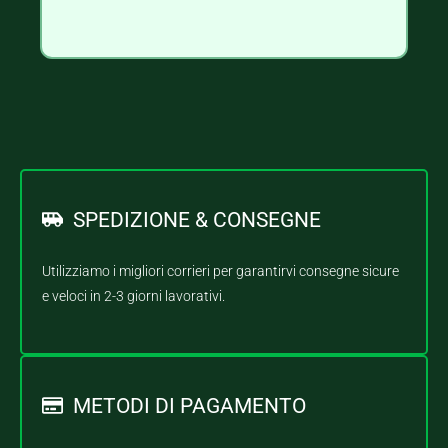
SPEDIZIONE & CONSEGNE
Utilizziamo i migliori corrieri per garantirvi consegne sicure
e veloci in 2-3 giorni lavorativi.
METODI DI PAGAMENTO