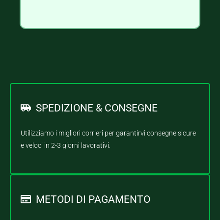
SPEDIZIONE & CONSEGNE
Utilizziamo i migliori corrieri per garantirvi consegne sicure
e veloci in 2-3 giorni lavorativi.
METODI DI PAGAMENTO