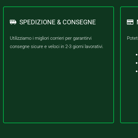
SPEDIZIONE & CONSEGNE
Utilizziamo i migliori corrieri per garantirvi
Potet
consegne sicure e veloci in 2-3 giorni lavorativi.