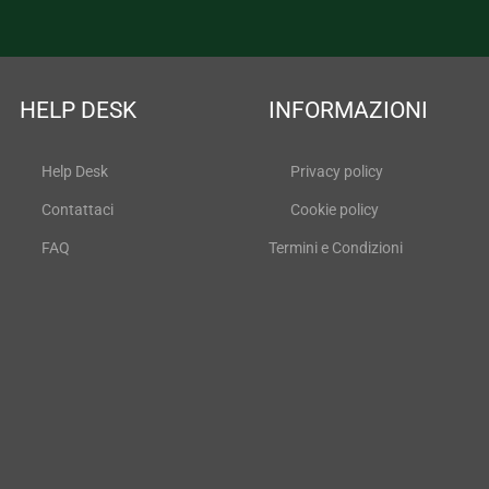
HELP DESK
INFORMAZIONI
Help Desk
Privacy policy
Contattaci
Cookie policy
FAQ
Termini e Condizioni