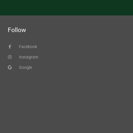
Follow
Facebook
Instagram
Google