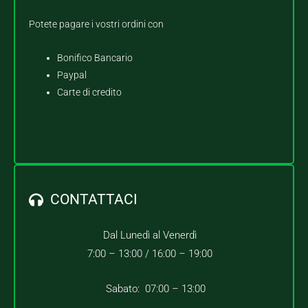
Potete pagare i vostri ordini con
Bonifico Bancario
Paypal
Carte di credito
CONTATTACI
Dal Lunedì al Venerdì
7:00 – 13:00 /
16:00 – 19:00
Sabato: 07:00 – 13:00