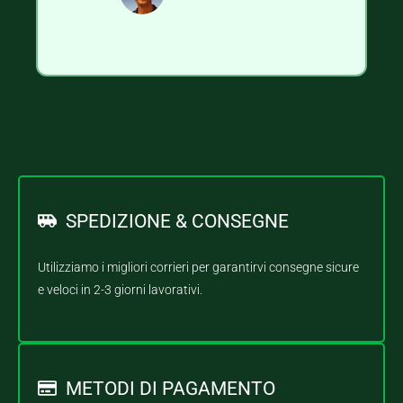
SPEDIZIONE & CONSEGNE
Utilizziamo i migliori corrieri per garantirvi consegne sicure
e veloci in 2-3 giorni lavorativi.
METODI DI PAGAMENTO