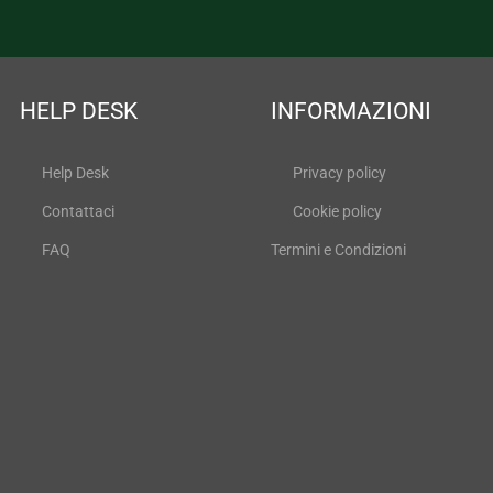
HELP DESK
INFORMAZIONI
Help Desk
Privacy policy
Contattaci
Cookie policy
FAQ
Termini e Condizioni