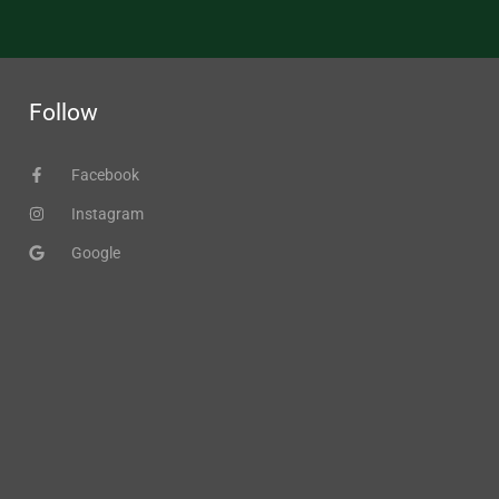
Follow
Facebook
Instagram
Google