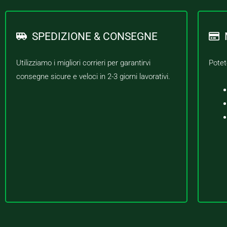
SPEDIZIONE & CONSEGNE
Utilizziamo i migliori corrieri per garantirvi
Potet
consegne sicure e veloci in 2-3 giorni lavorativi.