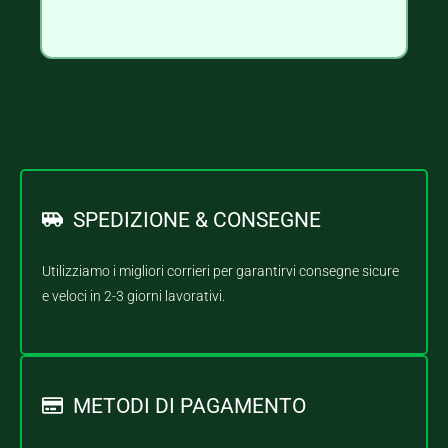
SPEDIZIONE & CONSEGNE
Utilizziamo i migliori corrieri per garantirvi consegne sicure
e veloci in 2-3 giorni lavorativi.
METODI DI PAGAMENTO