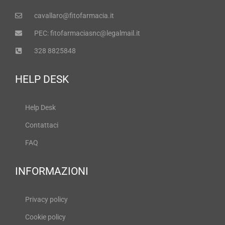
cavallaro@fitofarmacia.it
PEC: fitofarmaciasnc@legalmail.it
328 8825848
HELP DESK
Help Desk
Contattaci
FAQ
INFORMAZIONI
Privacy policy
Cookie policy