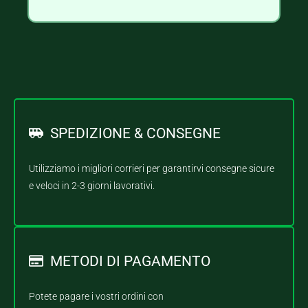
SPEDIZIONE & CONSEGNE
Utilizziamo i migliori corrieri per garantirvi consegne sicure
e veloci in 2-3 giorni lavorativi.
METODI DI PAGAMENTO
Potete pagare i vostri ordini con