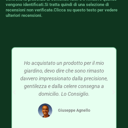
vengono identificati.Si tratta quindi di una selezione di
recensioni non verificate.Clicca su questo testo per vedere
ulteriori recensioni.
Ho acquistato un prodotto per il mio
giardino, devo dire che sono rimasto
davvero impressionato dalla precisione,
gentilezza e dalla celere consegna a
domicilio. Lo Consiglio.
Giuseppe Agnello