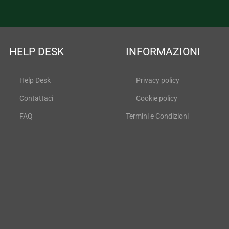
HELP DESK
INFORMAZIONI
Help Desk
Privacy policy
Contattaci
Cookie policy
FAQ
Termini e Condizioni