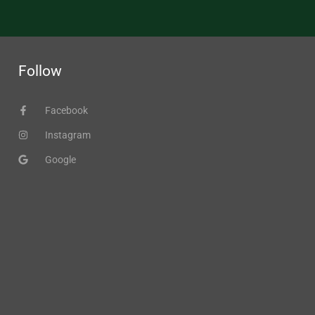
Follow
Facebook
Instagram
Google