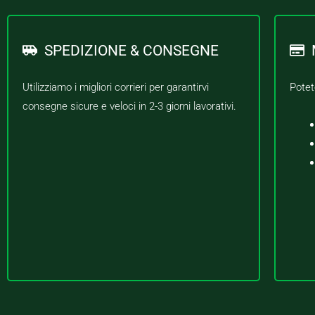
SPEDIZIONE & CONSEGNE
Utilizziamo i migliori corrieri per garantirvi
Potet
consegne sicure e veloci in 2-3 giorni lavorativi.