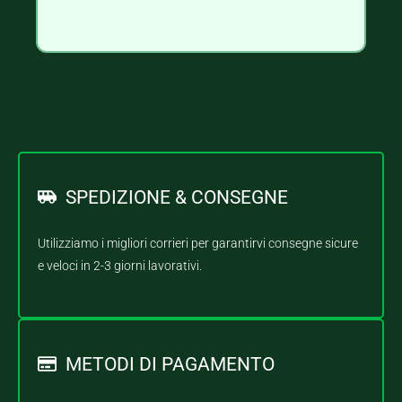
SPEDIZIONE & CONSEGNE
Utilizziamo i migliori corrieri per garantirvi consegne sicure
e veloci in 2-3 giorni lavorativi.
METODI DI PAGAMENTO